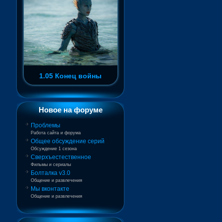
1.05 Конец войны
Новое на форуме
Проблемы
Работа сайта и форума
Общее обсуждение серий
Обсуждение 1 сезона
Сверхъестественное
Фильмы и сериалы
Болталка v3.0
Общение и развлечения
Мы вконтакте
Общение и развлечения