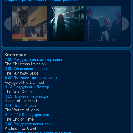
Категории:
2.00 Рождественское вторжение
The Christmas Invasion
3.00 Сбежавшая невеста
The Runaway Bride
4.00 Путешествие проклятых
Voyage of the Damned
4.14 Следующий Доктор
The Next Doctor
4.15 Планета мертвецов
Planet of the Dead
4.16 Воды Марса
The Waters of Mars
4.17-4.18 Конец времени
The End of Time
6.00 Рождественская песнь
A Christmas Carol