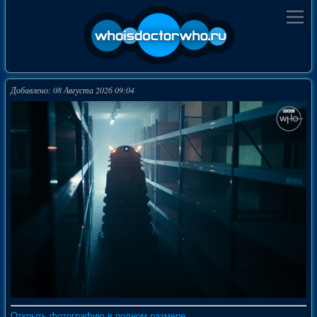
Добавлено: 08 Августа 2026 09:04
Открыть фотографию в полном размере