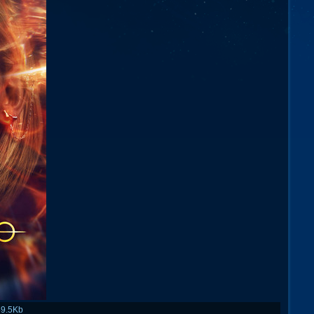
59.5Kb