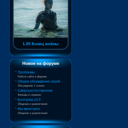
1.05 Конец войны
Новое на форуме
Проблемы
Работа сайта и форума
Общее обсуждение серий
Обсуждение 1 сезона
Сверхъестественное
Фильмы и сериалы
Болталка v3.0
Общение и развлечения
Мы вконтакте
Общение и развлечения