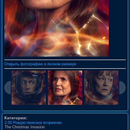
Открыть фотографию в полном размере
Категории:
2.00 Рождественское вторжение
The Christmas Invasion