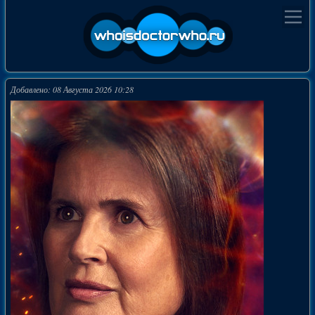
Добавлено: 08 Августа 2026 10:28