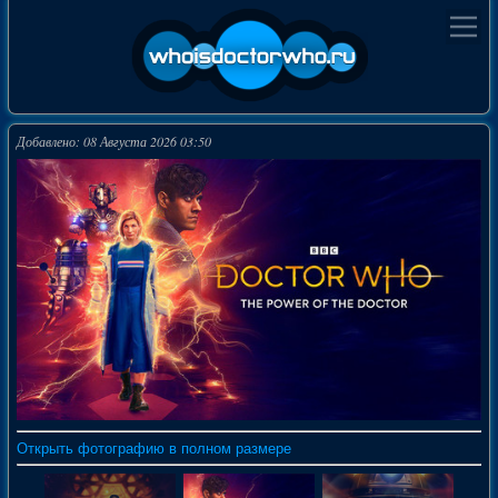
Добавлено: 08 Августа 2026 03:50
Открыть фотографию в полном размере