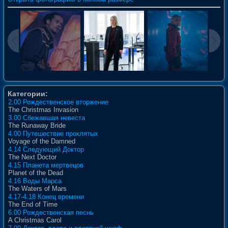
Категории:
2.00 Рождественское вторжение
The Christmas Invasion
3.00 Сбежавшая невеста
The Runaway Bride
4.00 Путешествие проклятых
Voyage of the Damned
4.14 Следующий Доктор
The Next Doctor
4.15 Планета мертвецов
Planet of the Dead
4.16 Воды Марса
The Waters of Mars
4.17-4.18 Конец времени
The End of Time
6.00 Рождественская песнь
A Christmas Carol