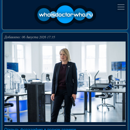
Добавлено: 06 Августа 2026 17:35
Открыть фотографию в полном размере