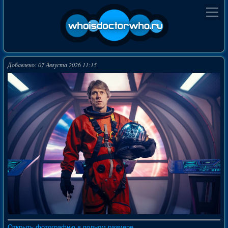
Добавлено: 07 Августа 2026 11:15
Открыть фотографию в полном размере