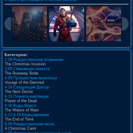
Категории:
2.00 Рождественское вторжение
The Christmas Invasion
3.00 Сбежавшая невеста
The Runaway Bride
4.00 Путешествие проклятых
Voyage of the Damned
4.14 Следующий Доктор
The Next Doctor
4.15 Планета мертвецов
Planet of the Dead
4.16 Воды Марса
The Waters of Mars
4.17-4.18 Конец времени
The End of Time
6.00 Рождественская песнь
A Christmas Carol