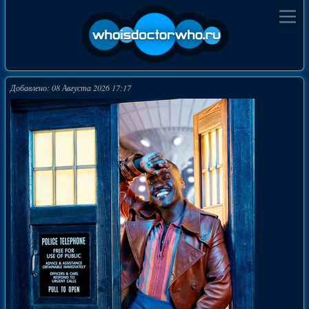
Добавлено: 08 Августа 2026 17:17