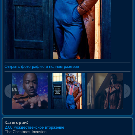
Открыть фотографию в полном размере
Категории:
2.00 Рождественское вторжение
The Christmas Invasion