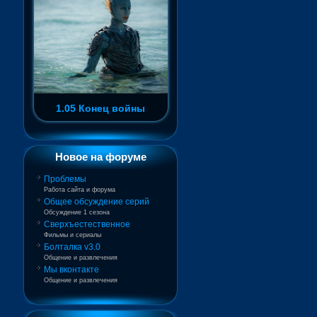
1.05 Конец войны
Новое на форуме
Проблемы
Работа сайта и форума
Общее обсуждение серий
Обсуждение 1 сезона
Сверхъестественное
Фильмы и сериалы
Болталка v3.0
Общение и развлечения
Мы вконтакте
Общение и развлечения